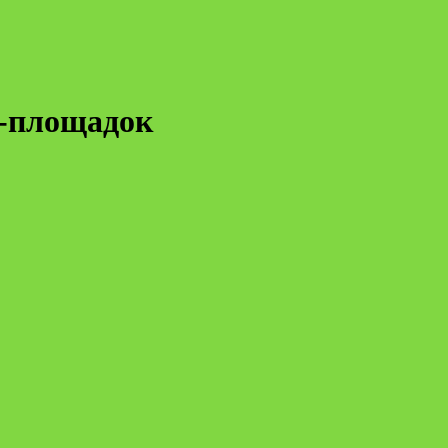
б-площадок