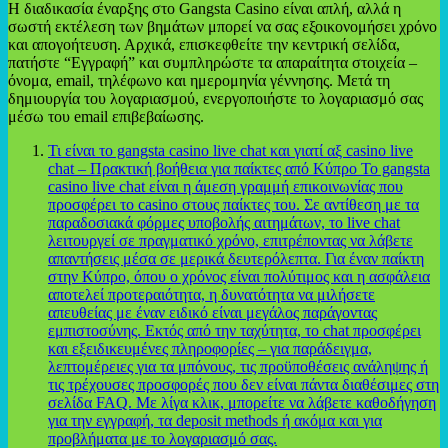
Η διαδικασία έναρξης στο Gangsta Casino είναι απλή, αλλά η
σωστή εκτέλεση των βημάτων μπορεί να σας εξοικονομήσει χρόνο
και απογοήτευση. Αρχικά, επισκεφθείτε την κεντρική σελίδα,
πατήστε “Εγγραφή” και συμπληρώστε τα απαραίτητα στοιχεία –
όνομα, email, τηλέφωνο και ημερομηνία γέννησης. Μετά τη
δημιουργία του λογαριασμού, ενεργοποιήστε το λογαριασμό σας
μέσω του email επιβεβαίωσης.
Τι είναι το gangsta casino live chat και γιατί αξ casino live
chat – Πρακτική βοήθεια για παίκτες από Κύπρο Το gangsta
casino live chat είναι η άμεση γραμμή επικοινωνίας που
προσφέρει το casino στους παίκτες του. Σε αντίθεση με τα
παραδοσιακά φόρμες υποβολής αιτημάτων, το live chat
λειτουργεί σε πραγματικό χρόνο, επιτρέποντας να λάβετε
απαντήσεις μέσα σε μερικά δευτερόλεπτα. Για έναν παίκτη
στην Κύπρο, όπου ο χρόνος είναι πολύτιμος και η ασφάλεια
αποτελεί προτεραιότητα, η δυνατότητα να μιλήσετε
απευθείας με έναν ειδικό είναι μεγάλος παράγοντας
εμπιστοσύνης. Εκτός από την ταχύτητα, το chat προσφέρει
και εξειδικευμένες πληροφορίες – για παράδειγμα,
λεπτομέρειες για τα μπόνους, τις προϋποθέσεις ανάληψης ή
τις τρέχουσες προσφορές που δεν είναι πάντα διαθέσιμες στη
σελίδα FAQ. Με λίγα κλικ, μπορείτε να λάβετε καθοδήγηση
για την εγγραφή, τα deposit methods ή ακόμα και για
προβλήματα με το λογαριασμό σας.