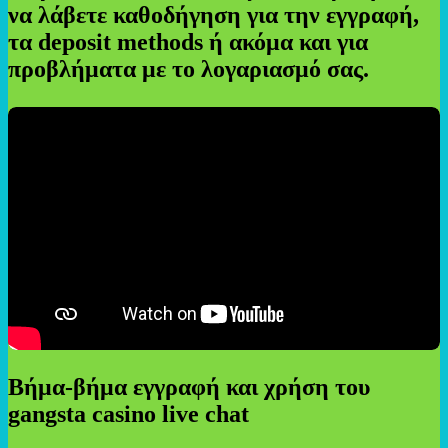
να λάβετε καθοδήγηση για την εγγραφή,
τα deposit methods ή ακόμα και για
προβλήματα με το λογαριασμό σας.
Βήμα-βήμα εγγραφή και χρήση του
gangsta casino live chat