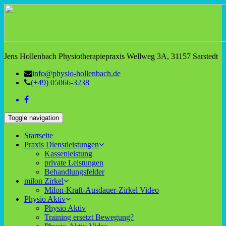
Jens Hollenbach Physiotherapiepraxis Wellweg 3A, 31157 Sarstedt
info@physio-hollenbach.de
(+49) 05066-3238
Toggle navigation
Startseite
Praxis Dienstleistungen
Kassenleistung
private Leistungen
Behandlungsfelder
milon Zirkel
Milon-Kraft-Ausdauer-Zirkel Video
Physio Aktiv
Physio Aktiv
Training ersetzt Bewegung?