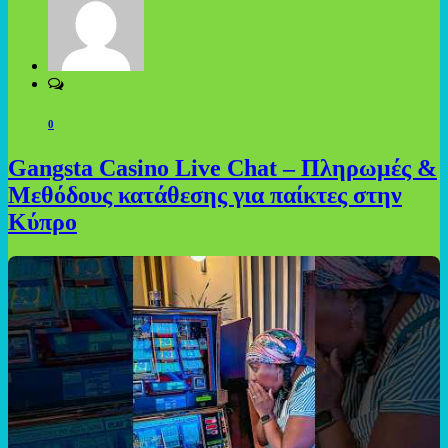
0
Gangsta Casino Live Chat – Πληρωμές &
Μεθόδους κατάθεσης για παίκτες στην
Κύπρο