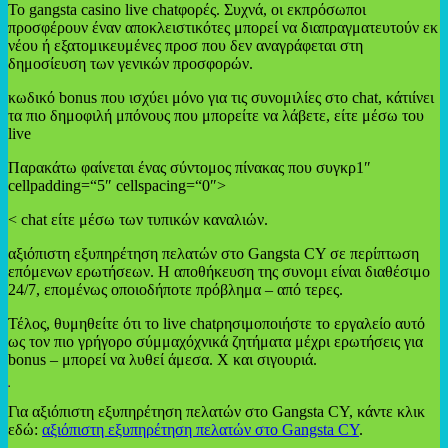
Το gangsta casino live chatφορές. Συχνά, οι εκπρόσωποι
προσφέρουν έναν αποκλειστικότες μπορεί να διαπραγματευτούν εκ
νέου ή εξατομικευμένες προσ που δεν αναγράφεται στη
δημοσίευση των γενικών προσφορών.
κωδικό bonus που ισχύει μόνο για τις συνομιλίες στο chat, κάτιίνει
τα πιο δημοφιλή μπόνους που μπορείτε να λάβετε, είτε μέσω του
live
Παρακάτω φαίνεται ένας σύντομος πίνακας που συγκρ1″
cellpadding=“5″ cellspacing=“0″>
< chat είτε μέσω των τυπικών καναλιών.
αξιόπιστη εξυπηρέτηση πελατών στο Gangsta CY σε περίπτωση
επόμενων ερωτήσεων. Η αποθήκευση της συνομι είναι διαθέσιμο
24/7, επομένως οποιοδήποτε πρόβλημα – από τερες.
Τέλος, θυμηθείτε ότι το live chatρησιμοποιήστε το εργαλείο αυτό
ως τον πιο γρήγορο σύμμαχόχνικά ζητήματα μέχρι ερωτήσεις για
bonus – μπορεί να λυθεί άμεσα. Χ και σιγουριά.
Για αξιόπιστη εξυπηρέτηση πελατών στο Gangsta CY, κάντε κλικ
εδώ:
αξιόπιστη εξυπηρέτηση πελατών στο Gangsta CY
.