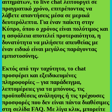
αιτημάτων, το live chat λειτουργεί σε
πραγματικό χρόνο, επιτρέποντας να
λάβετε απαντήσεις μέσα σε μερικά
δευτερόλεπτα. Για έναν παίκτη στην
Κύπρο, όπου ο χρόνος είναι πολύτιμος και
η ασφάλεια αποτελεί προτεραιότητα, η
δυνατότητα να μιλήσετε απευθείας με
έναν ειδικό είναι μεγάλος παράγοντας
εμπιστοσύνης.
Εκτός από την ταχύτητα, το chat
προσφέρει και εξειδικευμένες
πληροφορίες – για παράδειγμα,
λεπτομέρειες για τα μπόνους, τις
προϋποθέσεις ανάληψης ή τις τρέχουσες
προσφορές που δεν είναι πάντα διαθέσιμες
στη σελίδα FAQ. Με λίγα κλικ, μπορείτε