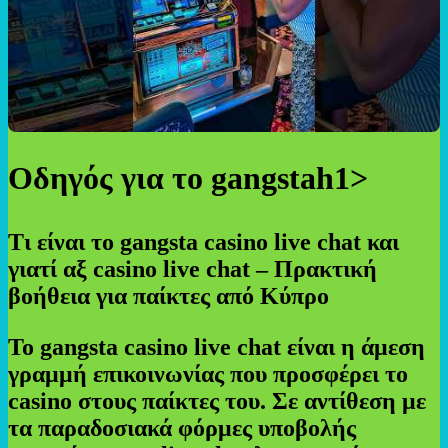
Οδηγός για το gangstah1>
Τι είναι το gangsta casino live chat και
γιατί αξ casino live chat – Πρακτική
βοήθεια για παίκτες από Κύπρο
Το gangsta casino live chat είναι η άμεση
γραμμή επικοινωνίας που προσφέρει το
casino στους παίκτες του. Σε αντίθεση με
τα παραδοσιακά φόρμες υποβολής