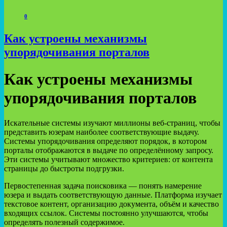
0
Как устроены механизмы
упорядочивания порталов
Как устроены механизмы
упорядочивания порталов
Искательные системы изучают миллионы веб-страниц, чтобы
представить юзерам наиболее соответствующие выдачу.
Системы упорядочивания определяют порядок, в котором
порталы отображаются в выдаче по определённому запросу.
Эти системы учитывают множество критериев: от контента
страницы до быстроты подгрузки.
Первостепенная задача поисковика — понять намерение
юзера и выдать соответствующую данные. Платформа изучает
текстовое контент, организацию документа, объём и качество
входящих ссылок. Системы постоянно улучшаются, чтобы
определять полезный содержимое.