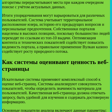
алгоритмы перерасчитывают места при каждом очередном
поиске с учётом актуальных данных.
Итоги упорядочивания могут варьироваться для различных
пользователей. Система учитывает территориальное
расположение юзера, историю его предыдущих вопросов и
персональные предпочтения. Собственники порталов
нацелены в высоких позициях, поскольку большинство людей
переходят по ссылкам из топ-10 выдачи. Оптимизация
контента и технических показателей содействует повысить
видимость портала, а правильное применение Вулкан казино
содействует росту природного потока.
Как системы оценивают ценность веб-
страницы
Искательные системы применяют комплексный способ к
оценке веб-страниц. Системы анализируют совокупность
показателей, чтобы определить значимость материала для
пользователей. Качественная веб-страница должна отвечать
запросу, быть удобной для изучения и содержать достоверную
информацию.
Основные показатели анализа включают данные параметры: