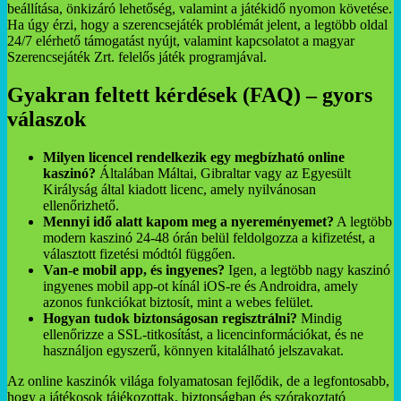
beállítása, önkizáró lehetőség, valamint a játékidő nyomon követése.
Ha úgy érzi, hogy a szerencsejáték problémát jelent, a legtöbb oldal
24/7 elérhető támogatást nyújt, valamint kapcsolatot a magyar
Szerencsejáték Zrt. felelős játék programjával.
Gyakran feltett kérdések (FAQ) – gyors
válaszok
Milyen licencel rendelkezik egy megbízható online
kaszinó?
Általában Máltai, Gibraltar vagy az Egyesült
Királyság által kiadott licenc, amely nyilvánosan
ellenőrizhető.
Mennyi idő alatt kapom meg a nyereményemet?
A legtöbb
modern kaszinó 24‑48 órán belül feldolgozza a kifizetést, a
választott fizetési módtól függően.
Van-e mobil app, és ingyenes?
Igen, a legtöbb nagy kaszinó
ingyenes mobil app‑ot kínál iOS‑re és Androidra, amely
azonos funkciókat biztosít, mint a webes felület.
Hogyan tudok biztonságosan regisztrálni?
Mindig
ellenőrizze a SSL‑titkosítást, a licencinformációkat, és ne
használjon egyszerű, könnyen kitalálható jelszavakat.
Az online kaszinók világa folyamatosan fejlődik, de a legfontosabb,
hogy a játékosok tájékozottak, biztonságban és szórakoztató