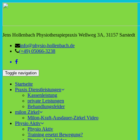
Jens Hollenbach Physiotherapiepraxis Wellweg 3A, 31157 Sarstedt
info@physio-hollenbach.de
(+49) 05066-3238
Toggle navigation
Startseite
Praxis Dienstleistungen
Kassenleistung
private Leistungen
Behandlungsfelder
milon Zirkel
Milon-Kraft-Ausdauer-Zirkel Video
Physio Aktiv
Physio Aktiv
Training ersetzt Bewegung?