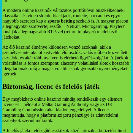
A modern online kaszinók változatos portfólióval büszkélkednek:
klasszikus és video slotok, blackjack, roulette, baccarat és egyre
nagyobb szerepet kap a
sports betting
szekció is. A magyar piacon
a legnagyobb szoftverfejlesztők – NetEnt, Microgaming, Playtech –
kínálják a legmagasabb RTP‑vel (return to player) rendelkező
játékokat.
Az élő kaszinó élménye különösen vonzó azoknak, akik a
személyes interakciót kedvelik: élő osztók, valós időben közvetített
asztalok, és akár több nyelven is elérhető ügyfélszolgálat. A játékok
volatilitása is fontos szempont: alacsony volatilitású slotok hosszabb
ideig tartanak, míg a magas volatilitásúak gyorsabb nyereményeket
ígérnek.
Biztonság, licenc és felelős játék
Egy megbízható online kaszinó mindig rendelkezik egy elismert
licenccel – például a Máltai Gaming Authority vagy az UK
Gambling Commission által kiadott engedéllyel. A licenc
megmutatja, hogy a platform szigorú pénzügyi és adatvédelmi
szabályok szerint működik.
A felelős játékot elősegítő eszközök közé tartozik a befizetési limit