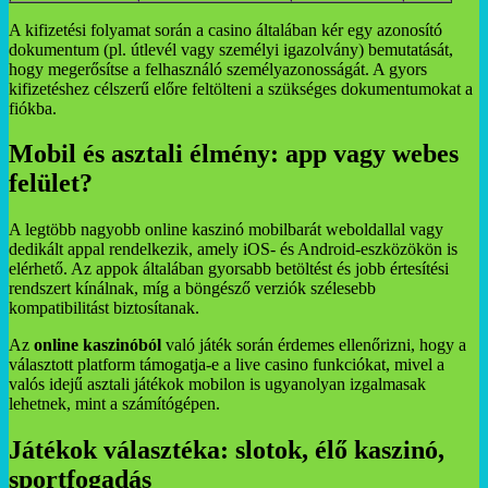
A kifizetési folyamat során a casino általában kér egy azonosító
dokumentum (pl. útlevél vagy személyi igazolvány) bemutatását,
hogy megerősítse a felhasználó személyazonosságát. A gyors
kifizetéshez célszerű előre feltölteni a szükséges dokumentumokat a
fiókba.
Mobil és asztali élmény: app vagy webes
felület?
A legtöbb nagyobb online kaszinó mobilbarát weboldallal vagy
dedikált appal rendelkezik, amely iOS‑ és Android‑eszközökön is
elérhető. Az appok általában gyorsabb betöltést és jobb értesítési
rendszert kínálnak, míg a böngésző verziók szélesebb
kompatibilitást biztosítanak.
Az
online kaszinóból
való játék során érdemes ellenőrizni, hogy a
választott platform támogatja-e a live casino funkciókat, mivel a
valós idejű asztali játékok mobilon is ugyanolyan izgalmasak
lehetnek, mint a számítógépen.
Játékok választéka: slotok, élő kaszinó,
sportfogadás